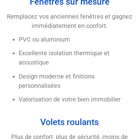
Fenêtres sur mesure
Remplacez vos anciennes fenêtres et gagnez
immédiatement en confort.
PVC ou aluminium
Excellente isolation thermique et
acoustique
Design moderne et finitions
personnalisées
Valorisation de votre bien immobilier
Volets roulants
Plus de confort, plus de sécurité, moins de