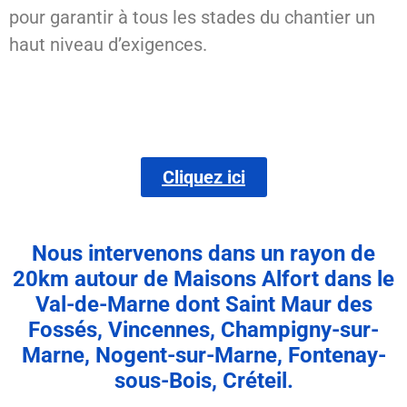
pour garantir à tous les stades du chantier un
haut niveau d’exigences.
Cliquez ici
Nous intervenons dans un rayon de
20km autour de Maisons Alfort dans le
Val-de-Marne dont Saint Maur des
Fossés, Vincennes, Champigny-sur-
Marne, Nogent-sur-Marne, Fontenay-
sous-Bois, Créteil.