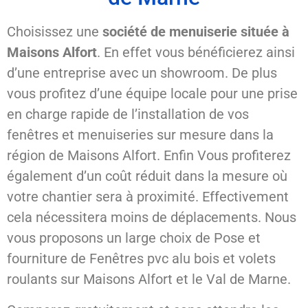
Choisissez une
société de menuiserie située à
Maisons Alfort
. En effet vous bénéficierez ainsi
d’une entreprise avec un showroom. De plus
vous profitez d’une équipe locale pour une prise
en charge rapide de l’installation de vos
fenêtres et menuiseries sur mesure dans la
région de Maisons Alfort. Enfin Vous profiterez
également d’un coût réduit dans la mesure où
votre chantier sera à proximité. Effectivement
cela nécessitera moins de déplacements. Nous
vous proposons un large choix de Pose et
fourniture de Fenêtres pvc alu bois et volets
roulants sur Maisons Alfort et le Val de Marne.