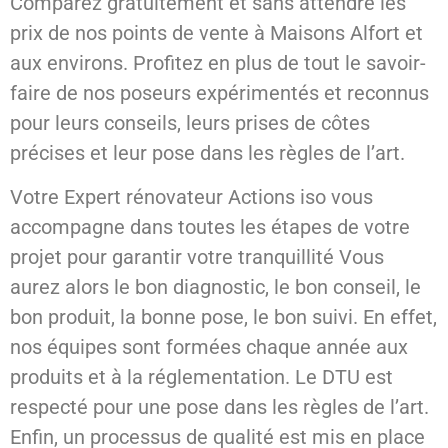
Comparez gratuitement et sans attendre les
prix de nos points de vente à Maisons Alfort et
aux environs. Profitez en plus de tout le savoir-
faire de nos poseurs expérimentés et reconnus
pour leurs conseils, leurs prises de côtes
précises et leur pose dans les règles de l’art.
Votre Expert rénovateur Actions iso vous
accompagne dans toutes les étapes de votre
projet pour garantir votre tranquillité Vous
aurez alors le bon diagnostic, le bon conseil, le
bon produit, la bonne pose, le bon suivi. En effet,
nos équipes sont formées chaque année aux
produits et à la réglementation. Le DTU est
respecté pour une pose dans les règles de l’art.
Enfin, un processus de qualité est mis en place