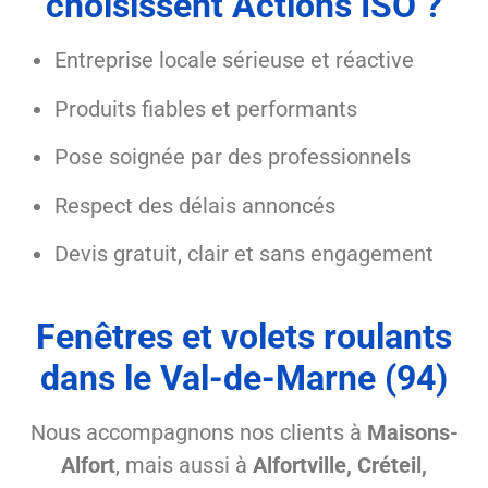
choisissent Actions ISO ?
Entreprise locale sérieuse et réactive
Produits fiables et performants
Pose soignée par des professionnels
Respect des délais annoncés
Devis gratuit, clair et sans engagement
Fenêtres et volets roulants
dans le Val-de-Marne (94)
Nous accompagnons nos clients à
Maisons-
Alfort
, mais aussi à
Alfortville, Créteil,