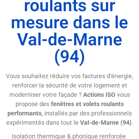
roulants sur
mesure dans le
Val-de-Marne
(94)
Vous souhaitez réduire vos factures d’énergie,
renforcer la sécurité de votre logement et
moderniser votre façade ?
Actions ISO
vous
propose des
fenêtres et volets roulants
performants
, installés par des professionnels
expérimentés dans tout le
Val-de-Marne (94)
.
Isolation thermique & phonique renforcée