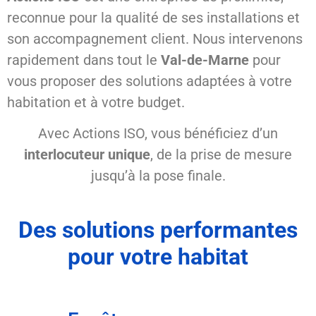
reconnue pour la qualité de ses installations et
son accompagnement client. Nous intervenons
rapidement dans tout le
Val-de-Marne
pour
vous proposer des solutions adaptées à votre
habitation et à votre budget.
Avec Actions ISO, vous bénéficiez d’un
interlocuteur unique
, de la prise de mesure
jusqu’à la pose finale.
Des solutions performantes
pour votre habitat