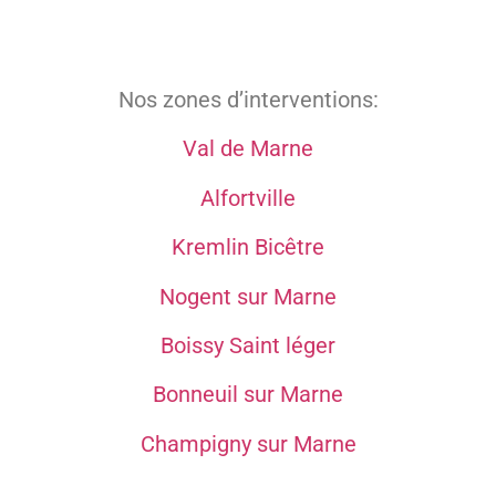
Nos zones d’interventions:
Val de Marne
Alfortville
Kremlin Bicêtre
Nogent sur Marne
Boissy Saint léger
Bonneuil sur Marne
Champigny sur Marne