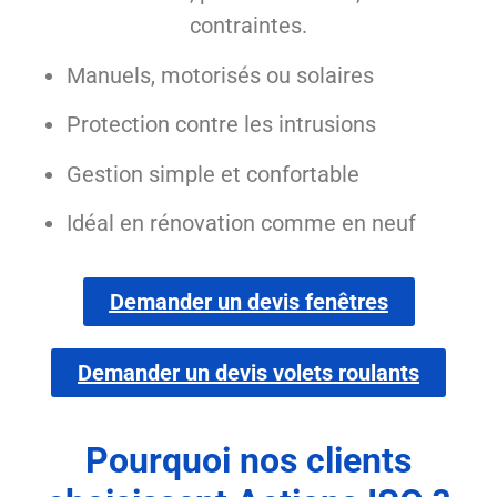
contraintes.
Manuels, motorisés ou solaires
Protection contre les intrusions
Gestion simple et confortable
Idéal en rénovation comme en neuf
Demander un devis fenêtres
Demander un devis volets roulants
Pourquoi nos clients