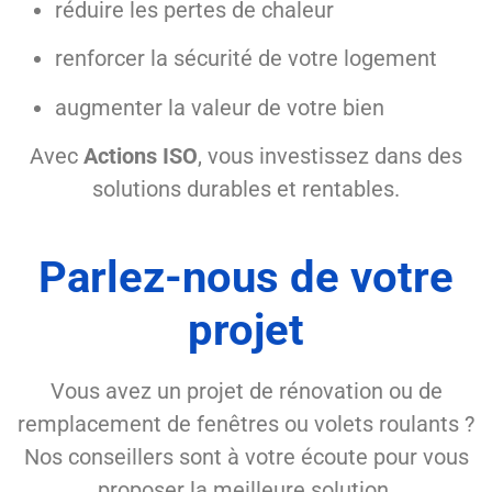
réduire les pertes de chaleur
renforcer la sécurité de votre logement
augmenter la valeur de votre bien
Avec
Actions ISO
, vous investissez dans des
solutions durables et rentables.
Parlez-nous de votre
projet
Vous avez un projet de rénovation ou de
remplacement de fenêtres ou volets roulants ?
Nos conseillers sont à votre écoute pour vous
proposer la meilleure solution.