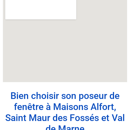
Bien choisir son poseur de
fenêtre à Maisons Alfort,
Saint Maur des Fossés et Val
de Marne