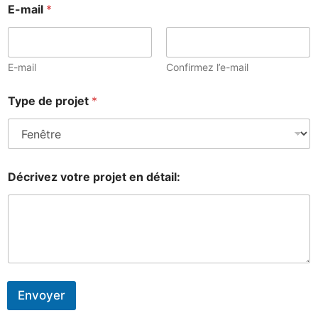
E-mail
*
E-mail
Confirmez l’e-mail
Type de projet
*
Décrivez votre projet en détail:
Envoyer