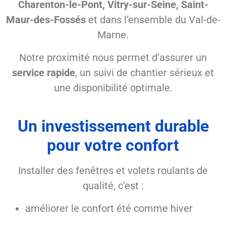
Charenton-le-Pont, Vitry-sur-Seine, Saint-
Maur-des-Fossés
et dans l’ensemble du Val-de-
Marne.
Notre proximité nous permet d’assurer un
service rapide
, un suivi de chantier sérieux et
une disponibilité optimale.
Un investissement durable
pour votre confort
Installer des fenêtres et volets roulants de
qualité, c’est :
améliorer le confort été comme hiver