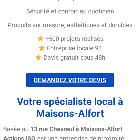
Sécurité et confort au quotidien
Produits sur mesure, esthétiques et durables
+500 projets réalisés
Entreprise locale 94
Devis gratuit sous 48h
DEMANDEZ VOTRE DEVIS
Votre spécialiste local à
Maisons-Alfort
Basée au
13 rue Chevreul à Maisons-Alfort
,
Actions ISO
est une entreprise de proximité,