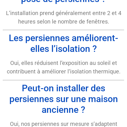
L’installation prend généralement entre 2 et 4
heures selon le nombre de fenêtres.
Les persiennes améliorent-
elles l’isolation ?
Oui, elles réduisent l’exposition au soleil et
contribuent à améliorer l’isolation thermique.
Peut-on installer des
persiennes sur une maison
ancienne ?
Oui, nos persiennes sur mesure s’adaptent