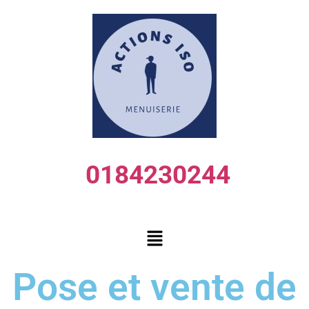
0184230244
Pose et vente de