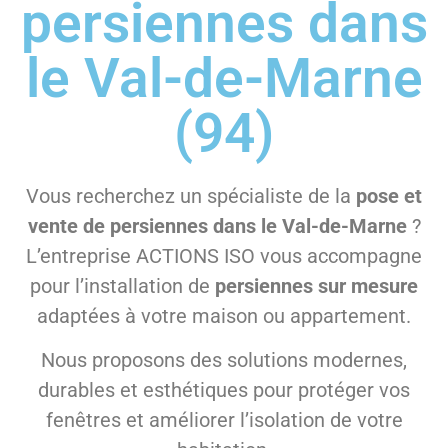
persiennes dans
le Val-de-Marne
(94)
Vous recherchez un spécialiste de la
pose et
vente de persiennes dans le Val-de-Marne
?
L’entreprise ACTIONS ISO vous accompagne
pour l’installation de
persiennes sur mesure
adaptées à votre maison ou appartement.
Nous proposons des solutions modernes,
durables et esthétiques pour protéger vos
fenêtres et améliorer l’isolation de votre