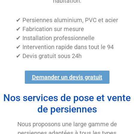
habitation.
✔ Persiennes aluminium, PVC et acier
✔ Fabrication sur mesure
✔ Installation professionnelle
✔ Intervention rapide dans tout le 94
✔ Devis gratuit sous 24h
Demander un devis gratuit
Nos services de pose et vente
de persiennes
Nous proposons une large gamme de
persiennes adaptées à tous les types