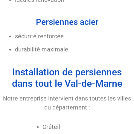
Persiennes acier
sécurité renforcée
durabilité maximale
Installation de persiennes
dans tout le Val-de-Marne
Notre entreprise intervient dans toutes les villes
du département :
Créteil