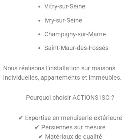
Vitry-sur-Seine
Ivry-sur-Seine
Champigny-sur-Marne
Saint-Maur-des-Fossés
Nous réalisons l’installation sur maisons
individuelles, appartements et immeubles.
Pourquoi choisir ACTIONS ISO ?
✔ Expertise en menuiserie extérieure
✔ Persiennes sur mesure
✔ Matériaux de qualité