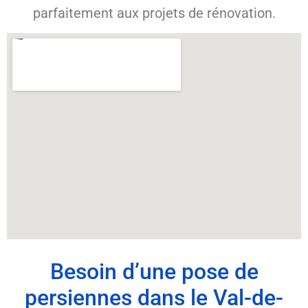
parfaitement aux projets de rénovation.
Besoin d’une pose de
persiennes dans le Val-de-