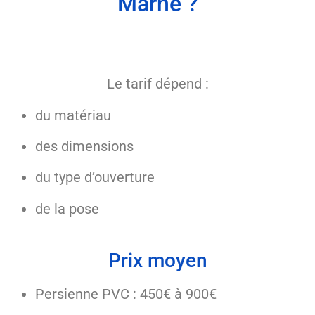
Marne ?
Le tarif dépend :
du matériau
des dimensions
du type d’ouverture
de la pose
Prix moyen
Persienne PVC : 450€ à 900€