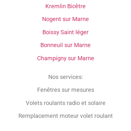
Kremlin Bicêtre
Nogent sur Marne
Boissy Saint léger
Bonneuil sur Marne
Champigny sur Marne
Nos services:
Fenêtres sur mesures
Volets roulants radio et solaire
Remplacement moteur volet roulant