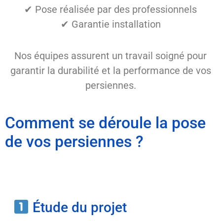
✔ Pose réalisée par des professionnels
✔ Garantie installation
Nos équipes assurent un travail soigné pour
garantir la durabilité et la performance de vos
persiennes.
Comment se déroule la pose
de vos persiennes ?
Étude du projet