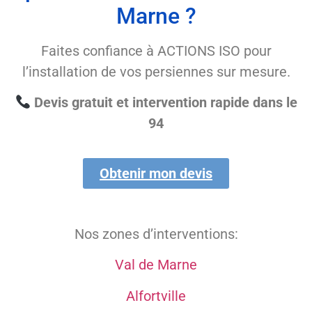
Marne ?
Faites confiance à ACTIONS ISO pour
l’installation de vos persiennes sur mesure.
Devis gratuit et intervention rapide dans le
94
Obtenir mon devis
Nos zones d’interventions:
Val de Marne
Alfortville