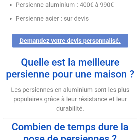
Persienne aluminium : 400€ à 990€
Persienne acier : sur devis
Demandez votre devis personnalisé.
Quelle est la meilleure
persienne pour une maison ?
Les persiennes en aluminium sont les plus
populaires grâce à leur résistance et leur
durabilité.
Combien de temps dure la
pose de persiennes ?