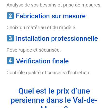
Analyse de vos besoins et prise de mesures.
Fabrication sur mesure
Choix du matériau et du modèle.
Installation professionnelle
Pose rapide et sécurisée.
Vérification finale
Contrôle qualité et conseils d’entretien.
Quel est le prix d’une
persienne dans le Val-de-